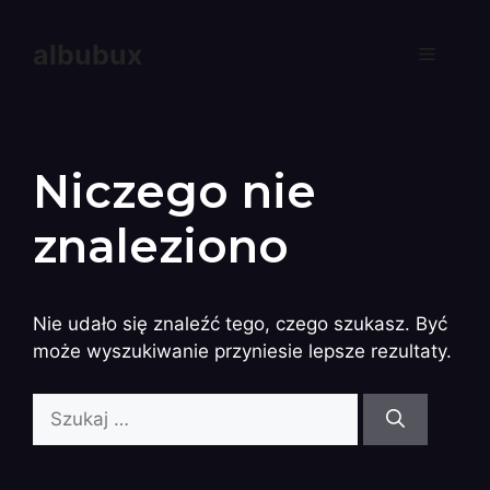
albubux
Niczego nie
znaleziono
Nie udało się znaleźć tego, czego szukasz. Być
może wyszukiwanie przyniesie lepsze rezultaty.